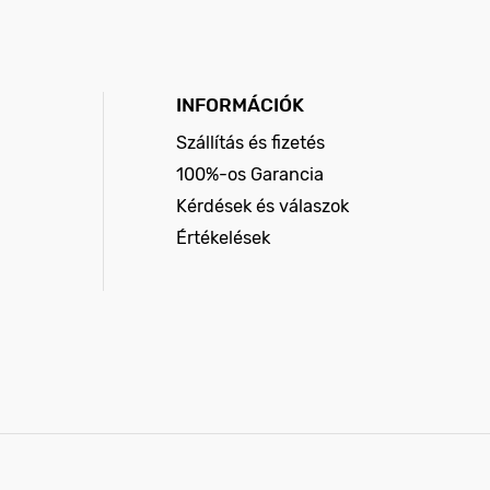
INFORMÁCIÓK
Szállítás és fizetés
100%-os Garancia
Kérdések és válaszok
Értékelések