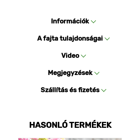
Információk
A fajta tulajdonságai
Video
Megjegyzések
Szállítás és fizetés
HASONLÓ TERMÉKEK