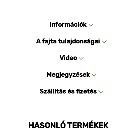
Információk
A fajta tulajdonságai
Video
Megjegyzések
Szállítás és fizetés
HASONLÓ TERMÉKEK