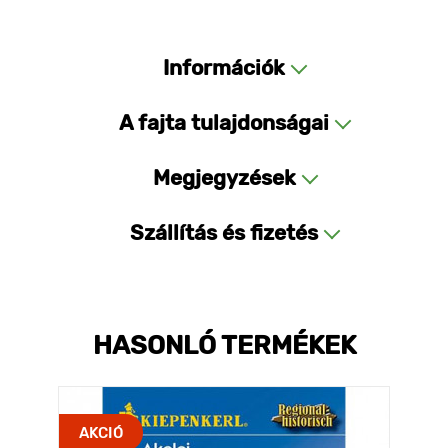
Információk
A fajta tulajdonságai
Megjegyzések
Szállítás és fizetés
HASONLÓ TERMÉKEK
AKCIÓ