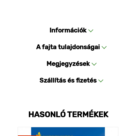
Információk
A fajta tulajdonságai
Megjegyzések
Szállítás és fizetés
HASONLÓ TERMÉKEK