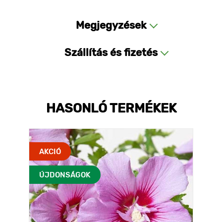
Megjegyzések
Szállítás és fizetés
HASONLÓ TERMÉKEK
AKCIÓ
ÚJDONSÁGOK