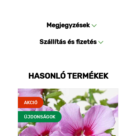
Megjegyzések
Szállítás és fizetés
HASONLÓ TERMÉKEK
AKCIÓ
ÚJDONSÁGOK