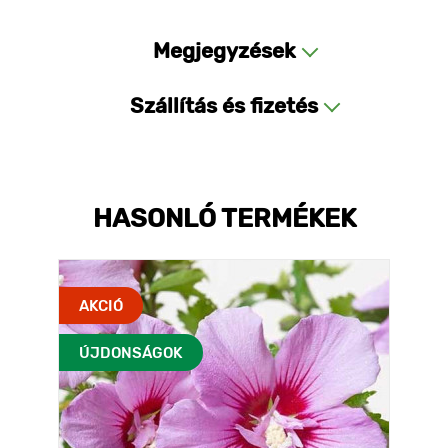
Megjegyzések
Szállítás és fizetés
HASONLÓ TERMÉKEK
AKCIÓ
ÚJDONSÁGOK