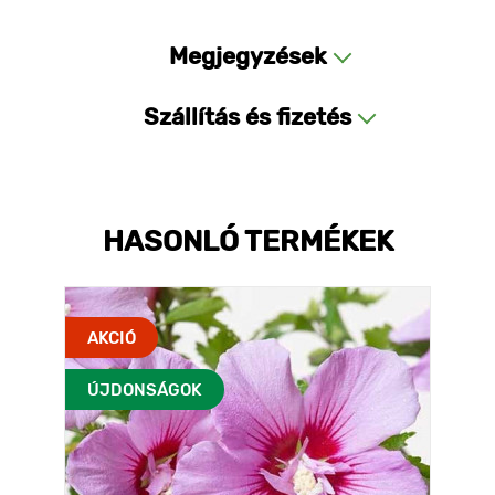
Megjegyzések
Szállítás és fizetés
HASONLÓ TERMÉKEK
AKCIÓ
ÚJDONSÁGOK