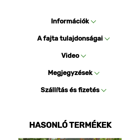
Információk
A fajta tulajdonságai
Video
Megjegyzések
Szállítás és fizetés
HASONLÓ TERMÉKEK