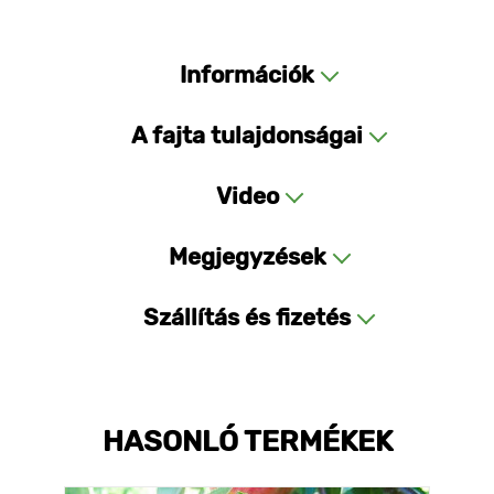
Információk
A fajta tulajdonságai
Video
Megjegyzések
Szállítás és fizetés
HASONLÓ TERMÉKEK